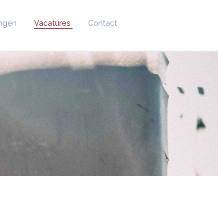
ringen
Vacatures
Contact