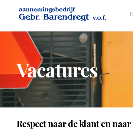
Vacatures
Respect naar de klant en naar