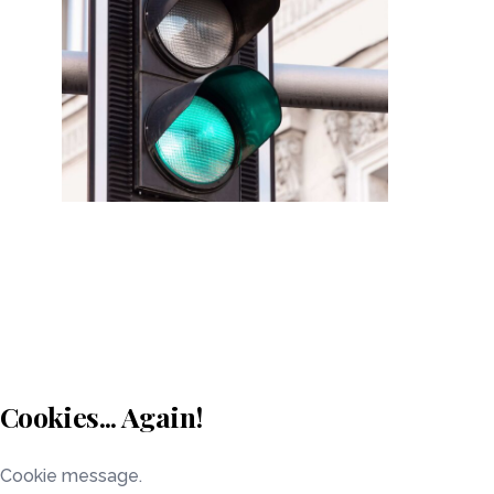
Cookies... Again!
Cookie message.